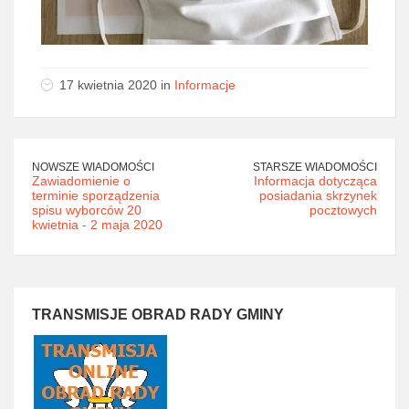
17 kwietnia 2020 in
Informacje
NOWSZE WIADOMOŚCI
STARSZE WIADOMOŚCI
Zawiadomienie o
Informacja dotycząca
terminie sporządzenia
posiadania skrzynek
spisu wyborców 20
pocztowych
kwietnia - 2 maja 2020
TRANSMISJE OBRAD RADY GMINY