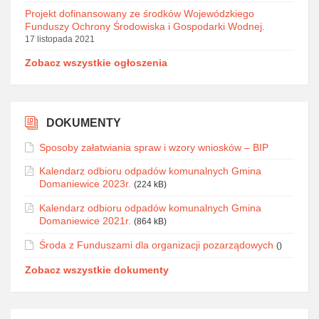
Projekt dofinansowany ze środków Wojewódzkiego
Funduszy Ochrony Środowiska i Gospodarki Wodnej.
17 listopada 2021
Zobacz wszystkie ogłoszenia
DOKUMENTY
Sposoby załatwiania spraw i wzory wniosków – BIP
Kalendarz odbioru odpadów komunalnych Gmina
Domaniewice 2023r.
(224 kB)
Kalendarz odbioru odpadów komunalnych Gmina
Domaniewice 2021r.
(864 kB)
Środa z Funduszami dla organizacji pozarządowych
()
Zobacz wszystkie dokumenty