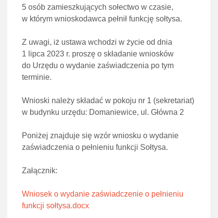
5 osób zamieszkujących sołectwo w czasie,
w którym wnioskodawca pełnił funkcję sołtysa.
Z uwagi, iż ustawa wchodzi w życie od dnia
1 lipca 2023 r. proszę o składanie wniosków
do Urzędu o wydanie zaświadczenia po tym
terminie.
Wnioski należy składać w pokoju nr 1 (sekretariat)
w budynku urzędu: Domaniewice, ul. Główna 2
Poniżej znajduje się wzór wniosku o wydanie
zaświadczenia o pełnieniu funkcji Sołtysa.
Załącznik:
Wniosek o wydanie zaświadczenie o pełnieniu
funkcji sołtysa.docx