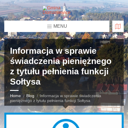
MENU
Informacja w sprawie
świadczenia pieniężnego
z tytułu pełnienia funkcji
Sołtysa
Home
Blog
Informacja w sprawie świadczenia
pieniężnego z tytułu pełnienia funkcji Sołtysa