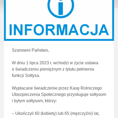
Szanowni Państwo,
W dniu 1 lipca 2023 r. wchodzi w życie ustawa
o świadczeniu pieniężnym z tytułu pełnienia
funkcji Sołtysa.
Wypłacane świadczenie przez Kasę Rolniczego
Ubezpieczenia Społecznego przysługuje sołtysom
i byłym sołtysom, którzy:
– Ukończyli 60 (kobiety) lub 65 (mężczyźni) lat,