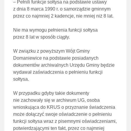
– Pełnili funkcje sołtysa na podstawie ustawy
z dnia 8 marca 1990 r. o samorządzie gminnym
przez co najmniej 2 kadencje, nie mniej niż 8 lat.
Nie ma wymogu pełnienia funkcji sołtysa
przez 8 lat w sposób ciągły.
W związku z powyższym Wójt Gminy
Domaniewice na podstawie posiadanych
dokumentów archiwalnych Urzędu Gminy będzie
wydawał zaświadczenia o pełnieniu funkcji
sołtysa.
W przypadku gdyby takie dokumenty
nie zachowały się w archiwum UG, osoba
wnioskująca do KRUS o przyznanie świadczenia
może dołączyć swoje oświadczenie o pełnieniu
funkcji sołtysa wraz z pisemnymi oświadczeniami,
potwierdzającymi ten fakt, przez co najmniej