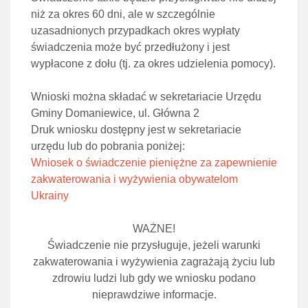
niż za okres 60 dni, ale w szczególnie
uzasadnionych przypadkach okres wypłaty
świadczenia może być przedłużony i jest
wypłacone z dołu (tj. za okres udzielenia pomocy).
Wnioski można składać w sekretariacie Urzędu
Gminy Domaniewice, ul. Główna 2
Druk wniosku dostępny jest w sekretariacie
urzędu lub do pobrania poniżej:
Wniosek o świadczenie pieniężne za zapewnienie
zakwaterowania i wyżywienia obywatelom
Ukrainy
WAŻNE!
Świadczenie nie przysługuje, jeżeli warunki
zakwaterowania i wyżywienia zagrażają życiu lub
zdrowiu ludzi lub gdy we wniosku podano
nieprawdziwe informacje.