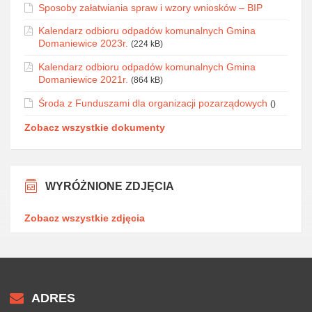
Sposoby załatwiania spraw i wzory wniosków – BIP
Kalendarz odbioru odpadów komunalnych Gmina
Domaniewice 2023r.
(224 kB)
Kalendarz odbioru odpadów komunalnych Gmina
Domaniewice 2021r.
(864 kB)
Środa z Funduszami dla organizacji pozarządowych
()
Zobacz wszystkie dokumenty
WYRÓŻNIONE ZDJĘCIA
Zobacz wszystkie zdjęcia
ADRES