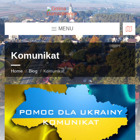
MENU
Komunikat
Home
Blog
Komunikat