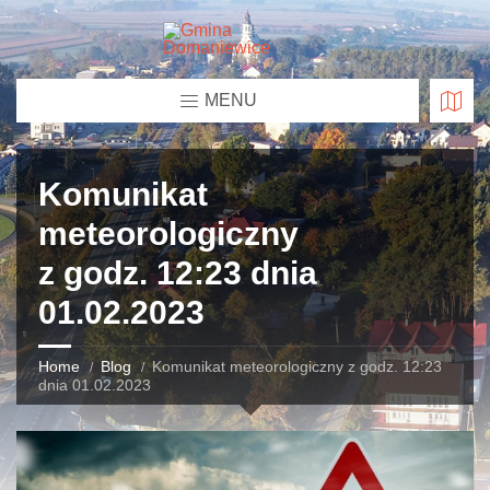
MENU
Komunikat
meteorologiczny
z godz. 12:23 dnia
01.02.2023
Home
Blog
Komunikat meteorologiczny z godz. 12:23
dnia 01.02.2023