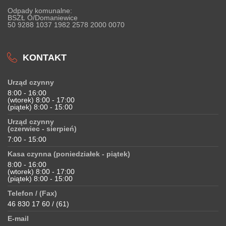
Odpady komunalne:
BSZŁ O/Domaniewice
50 9288 1037 1982 2578 2000 0070
KONTAKT
Urząd czynny
8:00 - 16:00
(wtorek) 8:00 - 17:00
(piątek) 8:00 - 15:00
Urząd czynny
(czerwiec - sierpień)
7:00 - 15:00
Kasa czynna (poniedziałek - piątek)
8:00 - 16:00
(wtorek) 8:00 - 17:00
(piątek) 8:00 - 15:00
Telefon / (Fax)
46 830 17 60 / (61)
E-mail