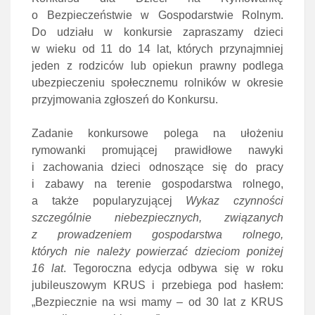
o Bezpieczeństwie w Gospodarstwie Rolnym.
Do udziału w konkursie zapraszamy dzieci
w wieku od 11 do 14 lat, których przynajmniej
jeden z rodziców lub opiekun prawny podlega
ubezpieczeniu społecznemu rolników w okresie
przyjmowania zgłoszeń do Konkursu.
Zadanie konkursowe polega na ułożeniu
rymowanki promującej prawidłowe nawyki
i zachowania dzieci odnoszące się do pracy
i zabawy na terenie gospodarstwa rolnego,
a także popularyzującej
Wykaz czynności
szczególnie niebezpiecznych, związanych
z prowadzeniem gospodarstwa rolnego,
których nie należy powierzać dzieciom poniżej
16 lat
. Tegoroczna edycja odbywa się w roku
jubileuszowym KRUS i przebiega pod hasłem:
„Bezpiecznie na wsi mamy – od 30 lat z KRUS