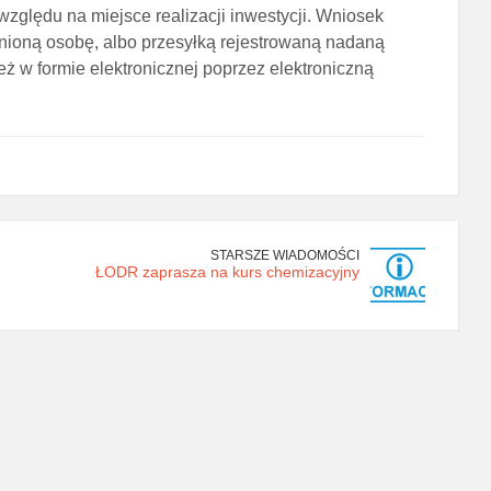
ględu na miejsce realizacji inwestycji. Wniosek
nioną osobę, albo przesyłką rejestrowaną nadaną
 w formie elektronicznej poprzez elektroniczną
STARSZE WIADOMOŚCI
ŁODR zaprasza na kurs chemizacyjny