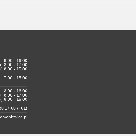
8:00 - 16:00
k) 8:00 - 17:00
k) 8:00 - 15:00
7:00 - 15:00
8:00 - 16:00
k) 8:00 - 17:00
k) 8:00 - 15:00
0 17 60 / (61)
maniewice.pl