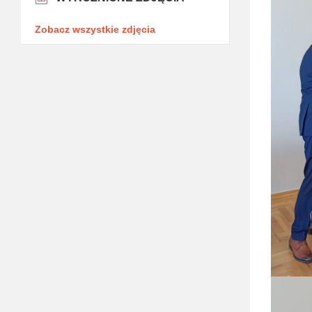
Zobacz wszystkie zdjęcia