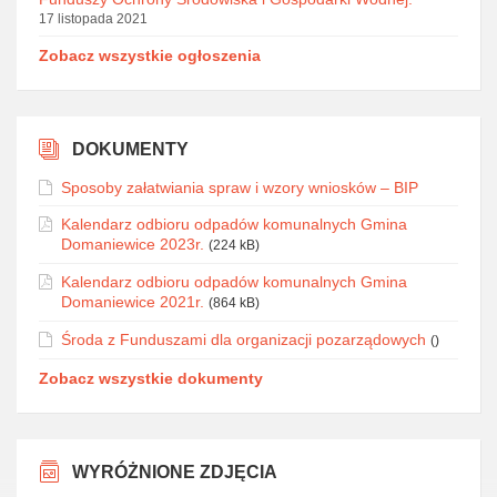
17 listopada 2021
Zobacz wszystkie ogłoszenia
DOKUMENTY
Sposoby załatwiania spraw i wzory wniosków – BIP
Kalendarz odbioru odpadów komunalnych Gmina
Domaniewice 2023r.
(224 kB)
Kalendarz odbioru odpadów komunalnych Gmina
Domaniewice 2021r.
(864 kB)
Środa z Funduszami dla organizacji pozarządowych
()
Zobacz wszystkie dokumenty
WYRÓŻNIONE ZDJĘCIA