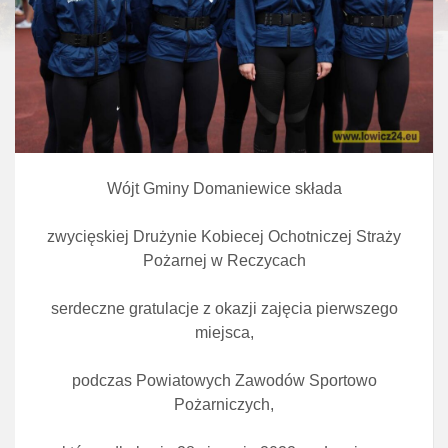
Wójt Gminy Domaniewice składa
zwycięskiej Drużynie Kobiecej Ochotniczej Straży
Pożarnej w Reczycach
serdeczne gratulacje z okazji zajęcia pierwszego
miejsca,
podczas Powiatowych Zawodów Sportowo
Pożarniczych,