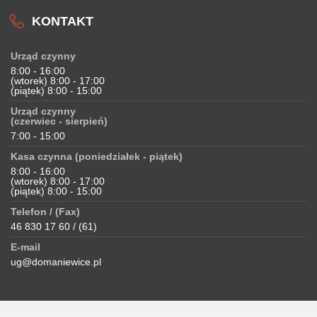
KONTAKT
Urząd czynny
8:00 - 16:00
(wtorek) 8:00 - 17:00
(piątek) 8:00 - 15:00
Urząd czynny
(czerwiec - sierpień)
7:00 - 15:00
Kasa czynna (poniedziałek - piątek)
8:00 - 16:00
(wtorek) 8:00 - 17:00
(piątek) 8:00 - 15:00
Telefon / (Fax)
46 830 17 60 / (61)
E-mail
ug@domaniewice.pl