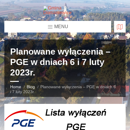
MENU
Planowane wyłączenia –
PGE w dniach 6 i 7 luty
2023r.
Home
Blog
Planowane wyłączenia – PGE w dniach 6
i 7 luty 2023r.