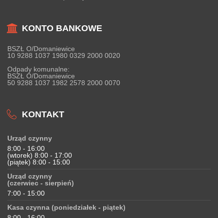
KONTO BANKOWE
BSZŁ O/Domaniewice
10 9288 1037 1980 0329 2000 0020
Odpady komunalne:
BSZŁ O/Domaniewice
50 9288 1037 1982 2578 2000 0070
KONTAKT
Urząd czynny
8:00 - 16:00
(wtorek) 8:00 - 17:00
(piątek) 8:00 - 15:00
Urząd czynny
(czerwiec - sierpień)
7:00 - 15:00
Kasa czynna (poniedziałek - piątek)
8:00 - 16:00