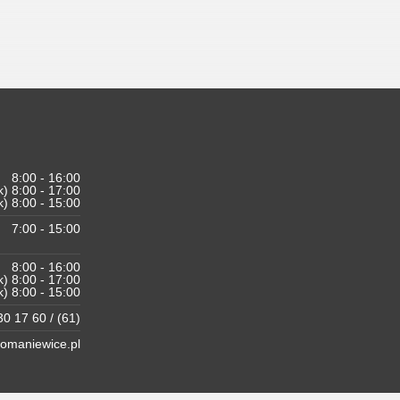
8:00 - 16:00
k) 8:00 - 17:00
k) 8:00 - 15:00
7:00 - 15:00
8:00 - 16:00
k) 8:00 - 17:00
k) 8:00 - 15:00
0 17 60 / (61)
maniewice.pl