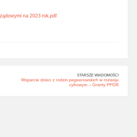
rządowymi na 2023 rok.pdf
STARSZE WIADOMOŚCI
Wsparcie dzieci z rodzin pegeerowskich w rozwoju
cyfrowym – Granty PPGR