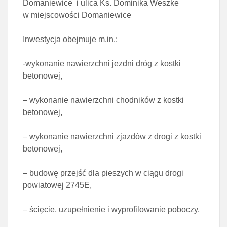
Domaniewice i ulica Ks. Dominika Weszke
w miejscowości Domaniewice
Inwestycja obejmuje m.in.:
-wykonanie nawierzchni jezdni dróg z kostki
betonowej,
– wykonanie nawierzchni chodników z kostki
betonowej,
– wykonanie nawierzchni zjazdów z drogi z kostki
betonowej,
– budowę przejść dla pieszych w ciągu drogi
powiatowej 2745E,
– ścięcie, uzupełnienie i wyprofilowanie poboczy,