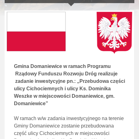
Gmina Domaniewice w ramach Programu
Rządowy Funduszu Rozwoju Dróg realizuje
zadanie inwestycyjne pn.: „Przebudowa części
ulicy Cichociemnych i ulicy Ks. Dominika
Weszke w miejscowości Domaniewice, gm.
Domaniewice”
W ramach w/w zadania inwestycyjnego na terenie
Gminy Domaniewice zostanie przebudowana
część ulicy Cichociemnych w miejscowości