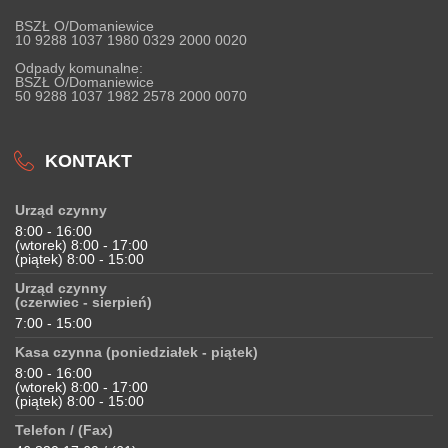
BSZŁ O/Domaniewice
10 9288 1037 1980 0329 2000 0020
Odpady komunalne:
BSZŁ O/Domaniewice
50 9288 1037 1982 2578 2000 0070
KONTAKT
Urząd czynny
8:00 - 16:00
(wtorek) 8:00 - 17:00
(piątek) 8:00 - 15:00
Urząd czynny
(czerwiec - sierpień)
7:00 - 15:00
Kasa czynna (poniedziałek - piątek)
8:00 - 16:00
(wtorek) 8:00 - 17:00
(piątek) 8:00 - 15:00
Telefon / (Fax)