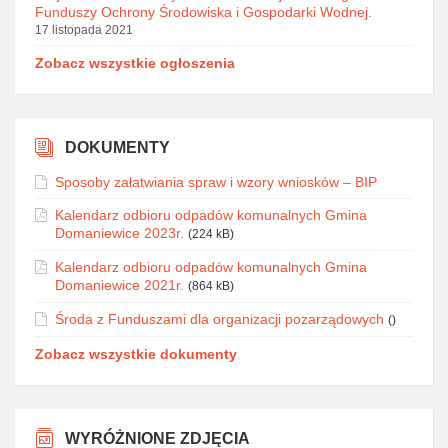
Funduszy Ochrony Środowiska i Gospodarki Wodnej.
17 listopada 2021
Zobacz wszystkie ogłoszenia
DOKUMENTY
Sposoby załatwiania spraw i wzory wniosków – BIP
Kalendarz odbioru odpadów komunalnych Gmina
Domaniewice 2023r.
(224 kB)
Kalendarz odbioru odpadów komunalnych Gmina
Domaniewice 2021r.
(864 kB)
Środa z Funduszami dla organizacji pozarządowych
()
Zobacz wszystkie dokumenty
WYRÓŻNIONE ZDJĘCIA