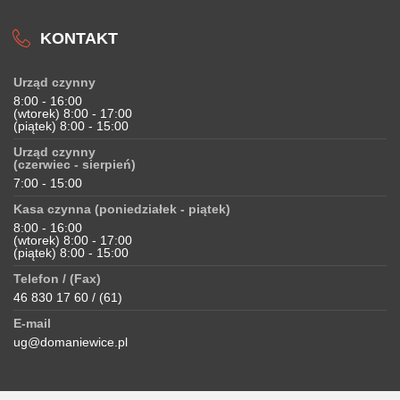
KONTAKT
Urząd czynny
8:00 - 16:00
(wtorek) 8:00 - 17:00
(piątek) 8:00 - 15:00
Urząd czynny
(czerwiec - sierpień)
7:00 - 15:00
Kasa czynna (poniedziałek - piątek)
8:00 - 16:00
(wtorek) 8:00 - 17:00
(piątek) 8:00 - 15:00
Telefon / (Fax)
46 830 17 60 / (61)
E-mail
ug@domaniewice.pl