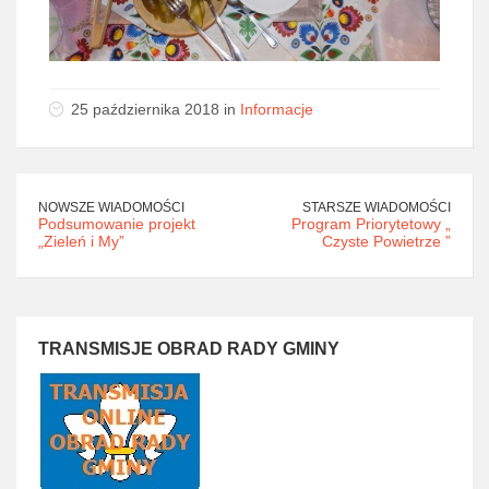
25 października 2018 in
Informacje
NOWSZE WIADOMOŚCI
STARSZE WIADOMOŚCI
Podsumowanie projekt
Program Priorytetowy „
„Zieleń i My”
Czyste Powietrze ”
TRANSMISJE OBRAD RADY GMINY