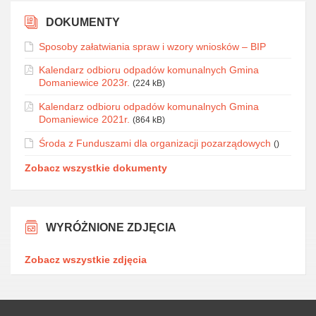
DOKUMENTY
Sposoby załatwiania spraw i wzory wniosków – BIP
Kalendarz odbioru odpadów komunalnych Gmina
Domaniewice 2023r.
(224 kB)
Kalendarz odbioru odpadów komunalnych Gmina
Domaniewice 2021r.
(864 kB)
Środa z Funduszami dla organizacji pozarządowych
()
Zobacz wszystkie dokumenty
WYRÓŻNIONE ZDJĘCIA
Zobacz wszystkie zdjęcia