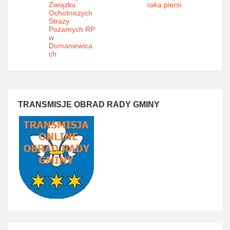
Związku
raka piersi
Ochotniczych
Straży
Pożarnych RP
w
Domaniewica
ch
TRANSMISJE OBRAD RADY GMINY