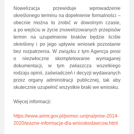
Nowelizacja przewiduje wprowadzenie
określonego terminu na dopełnienie formalności –
obecnie można to zrobić w dowolnym czasie,
a po wejściu w życie znowelizowanych przepisów
termin na uzupełnienie braków będzie ściśle
określony i po jego upływie wniosek pozostanie
bez rozpatrzenia. W związku z tym Agencja prosi
o niezwłoczne skompletowanie wymaganej
dokumentacji, w tym zwłaszcza wszelkiego
rodzaju opinii, zaświadczeń i decyzji wydawanych
przez organy administracji publicznej, tak aby
skutecznie uzupełnić wszystkie braki we wniosku.
Więcej informacji:
https://www.arimr.gov.pl/pomoc-unijna/prow-2014-
2020/wazne-informacje-dla-wnioskodawcow.html