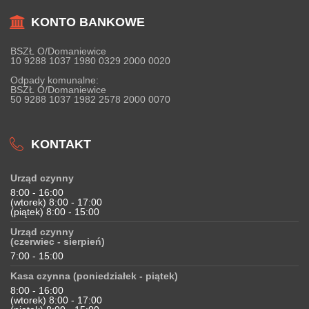
KONTO BANKOWE
BSZŁ O/Domaniewice
10 9288 1037 1980 0329 2000 0020
Odpady komunalne:
BSZŁ O/Domaniewice
50 9288 1037 1982 2578 2000 0070
KONTAKT
Urząd czynny
8:00 - 16:00
(wtorek) 8:00 - 17:00
(piątek) 8:00 - 15:00
Urząd czynny
(czerwiec - sierpień)
7:00 - 15:00
Kasa czynna (poniedziałek - piątek)
8:00 - 16:00
(wtorek) 8:00 - 17:00