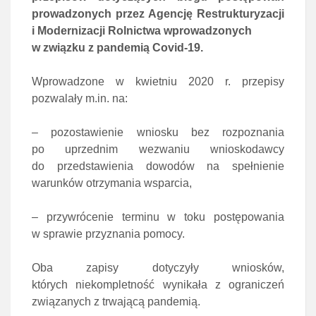
prowadzonych przez Agencję Restrukturyzacji
i Modernizacji Rolnictwa wprowadzonych
w związku z pandemią Covid-19.
Wprowadzone w kwietniu 2020 r. przepisy
pozwalały m.in. na:
– pozostawienie wniosku bez rozpoznania
po uprzednim wezwaniu wnioskodawcy
do przedstawienia dowodów na spełnienie
warunków otrzymania wsparcia,
– przywrócenie terminu w toku postępowania
w sprawie przyznania pomocy.
Oba zapisy dotyczyły wniosków,
których niekompletność wynikała z ograniczeń
związanych z trwającą pandemią.