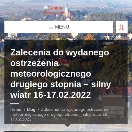
MENU
Zalecenia do wydanego
ostrzeżenia
meteorologicznego
drugiego stopnia – silny
wiatr 16-17.02.2022
Home
Blog
Zalecenia do wydanego ostrzeżenia
meteorologicznego drugiego stopnia – silny wiatr 16-
17.02.2022