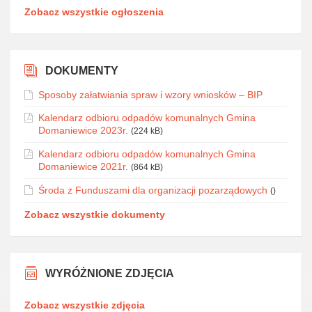
Zobacz wszystkie ogłoszenia
DOKUMENTY
Sposoby załatwiania spraw i wzory wniosków – BIP
Kalendarz odbioru odpadów komunalnych Gmina
Domaniewice 2023r.
(224 kB)
Kalendarz odbioru odpadów komunalnych Gmina
Domaniewice 2021r.
(864 kB)
Środa z Funduszami dla organizacji pozarządowych
()
Zobacz wszystkie dokumenty
WYRÓŻNIONE ZDJĘCIA
Zobacz wszystkie zdjęcia