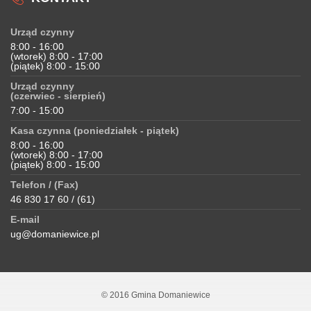
Urząd czynny
8:00 - 16:00
(wtorek) 8:00 - 17:00
(piątek) 8:00 - 15:00
Urząd czynny
(czerwiec - sierpień)
7:00 - 15:00
Kasa czynna (poniedziałek - piątek)
8:00 - 16:00
(wtorek) 8:00 - 17:00
(piątek) 8:00 - 15:00
Telefon / (Fax)
46 830 17 60 / (61)
E-mail
ug@domaniewice.pl
© 2016 Gmina Domaniewice