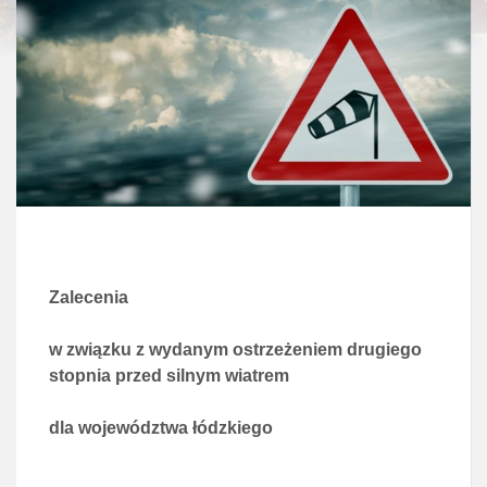
Zalecenia
w związku z wydanym ostrzeżeniem drugiego
stopnia przed silnym wiatrem
dla województwa łódzkiego