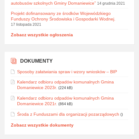
autobusów szkolnych Gminy Domaniewice”
14 grudnia 2021
Projekt dofinansowany ze środków Wojewódzkiego
Funduszy Ochrony Środowiska i Gospodarki Wodnej.
17 listopada 2021
Zobacz wszystkie ogłoszenia
DOKUMENTY
Sposoby załatwiania spraw i wzory wniosków – BIP
Kalendarz odbioru odpadów komunalnych Gmina
Domaniewice 2023r.
(224 kB)
Kalendarz odbioru odpadów komunalnych Gmina
Domaniewice 2021r.
(864 kB)
Środa z Funduszami dla organizacji pozarządowych
()
Zobacz wszystkie dokumenty