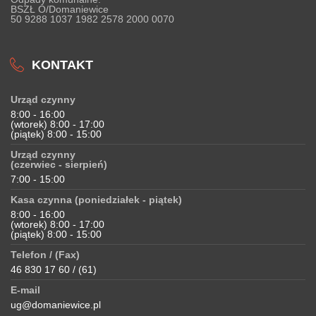
BSZŁ O/Domaniewice
50 9288 1037 1982 2578 2000 0070
KONTAKT
Urząd czynny
8:00 - 16:00
(wtorek) 8:00 - 17:00
(piątek) 8:00 - 15:00
Urząd czynny
(czerwiec - sierpień)
7:00 - 15:00
Kasa czynna (poniedziałek - piątek)
8:00 - 16:00
(wtorek) 8:00 - 17:00
(piątek) 8:00 - 15:00
Telefon / (Fax)
46 830 17 60 / (61)
E-mail
ug@domaniewice.pl