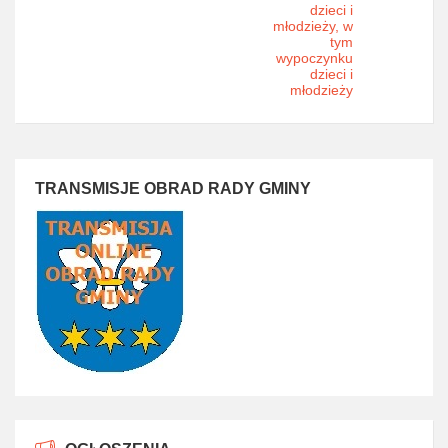
dzieci i
młodzieży, w
tym
wypoczynku
dzieci i
młodzieży
TRANSMISJE OBRAD RADY GMINY