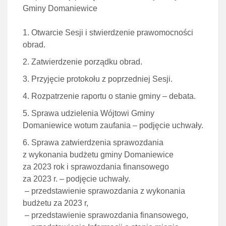
Gminy Domaniewice
Otwarcie Sesji i stwierdzenie prawomocności
obrad.
Zatwierdzenie porządku obrad.
Przyjęcie protokołu z poprzedniej Sesji.
Rozpatrzenie raportu o stanie gminy – debata.
Sprawa udzielenia Wójtowi Gminy
Domaniewice wotum zaufania – podjęcie uchwały.
Sprawa zatwierdzenia sprawozdania
z wykonania budżetu gminy Domaniewice
za 2023 rok i sprawozdania finansowego
za 2023 r. – podjęcie uchwały.
– przedstawienie sprawozdania z wykonania
budżetu za 2023 r,
– przedstawienie sprawozdania finansowego,