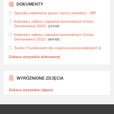
DOKUMENTY
Sposoby załatwiania spraw i wzory wniosków – BIP
Kalendarz odbioru odpadów komunalnych Gmina
Domaniewice 2023r.
(224 kB)
Kalendarz odbioru odpadów komunalnych Gmina
Domaniewice 2021r.
(864 kB)
Środa z Funduszami dla organizacji pozarządowych
()
Zobacz wszystkie dokumenty
WYRÓŻNIONE ZDJĘCIA
Zobacz wszystkie zdjęcia