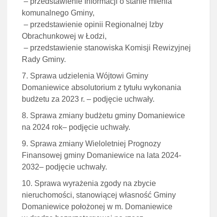
– przedstawienie Informacji o stanie mienia
komunalnego Gminy,
– przedstawienie opinii Regionalnej Izby
Obrachunkowej w Łodzi,
– przedstawienie stanowiska Komisji Rewizyjnej
Rady Gminy.
Sprawa udzielenia Wójtowi Gminy
Domaniewice absolutorium z tytułu wykonania
budżetu za 2023 r. – podjęcie uchwały.
Sprawa zmiany budżetu gminy Domaniewice
na 2024 rok– podjęcie uchwały.
Sprawa zmiany Wieloletniej Prognozy
Finansowej gminy Domaniewice na lata 2024-
2032– podjęcie uchwały.
Sprawa wyrażenia zgody na zbycie
nieruchomości, stanowiącej własność Gminy
Domaniewice położonej w m. Domaniewice