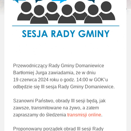
Przewodniczący Rady Gminy Domaniewice
Bartłomiej Jurga zawiadamia, że w dniu
19 czerwca 2024 roku o godz. 14:00 w GOK’u
odbędzie się III sesja Rady Gminy Domaniewice.
Szanowni Państwo, obrady III sesji będą, jak
zawsze, transmitowane na żywo, a zatem
zapraszamy do śledzenia
transmisji online
.
Proponowany porządek obrad III sesji Rady