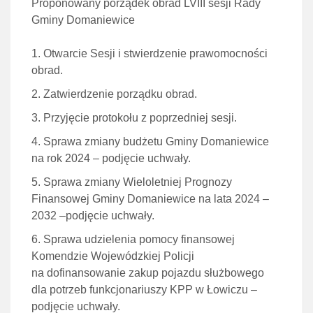
Proponowany porządek obrad LVIII sesji Rady
Gminy Domaniewice
Otwarcie Sesji i stwierdzenie prawomocności
obrad.
Zatwierdzenie porządku obrad.
Przyjęcie protokołu z poprzedniej sesji.
Sprawa zmiany budżetu Gminy Domaniewice
na rok 2024 – podjęcie uchwały.
Sprawa zmiany Wieloletniej Prognozy
Finansowej Gminy Domaniewice na lata 2024 –
2032 –podjęcie uchwały.
Sprawa udzielenia pomocy finansowej
Komendzie Wojewódzkiej Policji
na dofinansowanie zakup pojazdu służbowego
dla potrzeb funkcjonariuszy KPP w Łowiczu –
podjęcie uchwały.