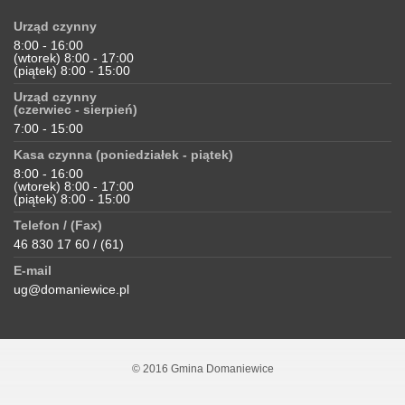
Urząd czynny
8:00 - 16:00
(wtorek) 8:00 - 17:00
(piątek) 8:00 - 15:00
Urząd czynny
(czerwiec - sierpień)
7:00 - 15:00
Kasa czynna (poniedziałek - piątek)
8:00 - 16:00
(wtorek) 8:00 - 17:00
(piątek) 8:00 - 15:00
Telefon / (Fax)
46 830 17 60 / (61)
E-mail
ug@domaniewice.pl
© 2016 Gmina Domaniewice