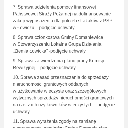
Sprawa udzielenia pomocy finansowej
Państwowej Straży Pożarnej na dofinansowanie
zakup wyposażenia dla potrzeb strażaków z PSP
w Łowiczu – podjęcie uchwały.
Sprawa członkostwa Gminy Domaniewice
w Stowarzyszeniu Lokalna Grupa Działania
„Ziemia Łowicka” -podjęcie uchwały.
Sprawa zatwierdzenia planu pracy Komisji
Rewizyjnej – podjęcie uchwały.
Sprawa zasad przeznaczania do sprzedaży
nieruchomości gruntowych oddanych
w użytkowanie wieczyste oraz szczegółowych
wytycznych sprzedaży nieruchomości gruntowych
na rzecz ich użytkowników wieczystych – podjęcie
uchwały.
Sprawa wyrażenia zgody na zamianę