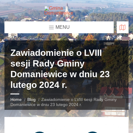
MENU
Zawiadomienie o LVIII
sesji Rady Gminy
Domaniewice w dniu 23
lutego 2024 r.
Home
Blog
Zawiadomienie o LVIII sesji Rady Gminy
Domaniewice w dniu 23 lutego 2024 r.