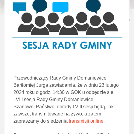
Przewodniczący Rady Gminy Domaniewice
Bartłomiej Jurga zawiadamia, że w dniu 23 lutego
2024 roku o godz. 14:30 w GOK u odbędzie się
LVIII sesja Rady Gminy Domaniewice.
Szanowni Państwo, obrady LVIII sesji będą, jak
zawsze, transmitowane na żywo, a zatem
zapraszamy do śledzenia
transmisji online
.