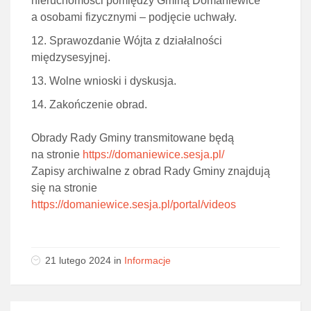
nieruchomości pomiędzy Gminą Domaniewice
a osobami fizycznymi – podjęcie uchwały.
Sprawozdanie Wójta z działalności
międzysesyjnej.
Wolne wnioski i dyskusja.
Zakończenie obrad.
Obrady Rady Gminy transmitowane będą
na stronie
https://domaniewice.sesja.pl/
Zapisy archiwalne z obrad Rady Gminy znajdują
się na stronie
https://domaniewice.sesja.pl/portal/videos
21 lutego 2024 in
Informacje