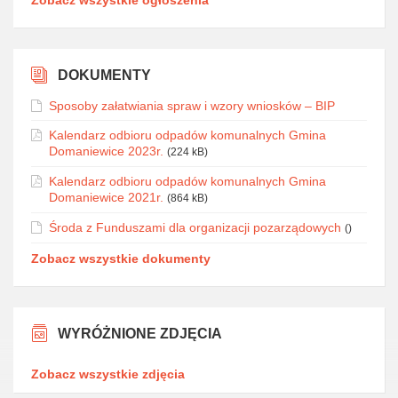
DOKUMENTY
Sposoby załatwiania spraw i wzory wniosków – BIP
Kalendarz odbioru odpadów komunalnych Gmina
Domaniewice 2023r.
(224 kB)
Kalendarz odbioru odpadów komunalnych Gmina
Domaniewice 2021r.
(864 kB)
Środa z Funduszami dla organizacji pozarządowych
()
Zobacz wszystkie dokumenty
WYRÓŻNIONE ZDJĘCIA
Zobacz wszystkie zdjęcia