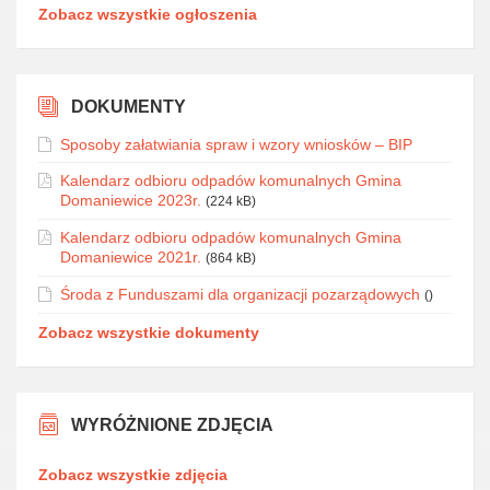
Zobacz wszystkie ogłoszenia
DOKUMENTY
Sposoby załatwiania spraw i wzory wniosków – BIP
Kalendarz odbioru odpadów komunalnych Gmina
Domaniewice 2023r.
(224 kB)
Kalendarz odbioru odpadów komunalnych Gmina
Domaniewice 2021r.
(864 kB)
Środa z Funduszami dla organizacji pozarządowych
()
Zobacz wszystkie dokumenty
WYRÓŻNIONE ZDJĘCIA
Zobacz wszystkie zdjęcia