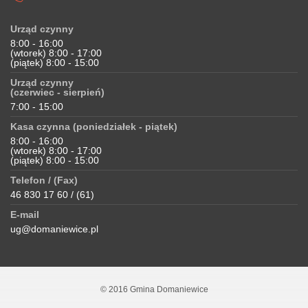
Urząd czynny
8:00 - 16:00
(wtorek) 8:00 - 17:00
(piątek) 8:00 - 15:00
Urząd czynny
(czerwiec - sierpień)
7:00 - 15:00
Kasa czynna (poniedziałek - piątek)
8:00 - 16:00
(wtorek) 8:00 - 17:00
(piątek) 8:00 - 15:00
Telefon / (Fax)
46 830 17 60 / (61)
E-mail
ug@domaniewice.pl
© 2016 Gmina Domaniewice