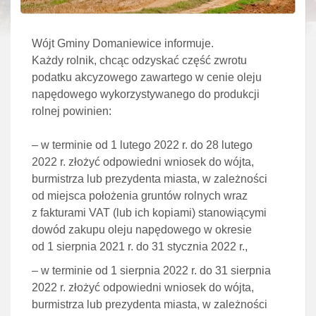
Wójt Gminy Domaniewice informuje.
Każdy rolnik, chcąc odzyskać część zwrotu
podatku akcyzowego zawartego w cenie oleju
napędowego wykorzystywanego do produkcji
rolnej powinien:
– w terminie od 1 lutego 2022 r. do 28 lutego
2022 r. złożyć odpowiedni wniosek do wójta,
burmistrza lub prezydenta miasta, w zależności
od miejsca położenia gruntów rolnych wraz
z fakturami VAT (lub ich kopiami) stanowiącymi
dowód zakupu oleju napędowego w okresie
od 1 sierpnia 2021 r. do 31 stycznia 2022 r.,
– w terminie od 1 sierpnia 2022 r. do 31 sierpnia
2022 r. złożyć odpowiedni wniosek do wójta,
burmistrza lub prezydenta miasta, w zależności