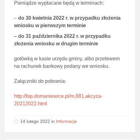
Pieniądze wypłacane będą w terminach:
–
do 30 kwietnia 2022 r. w przypadku złożenia
wniosku w pierwszym terminie
– do 31 października 2022 r. w przypadku
złożenia wniosku w drugim terminie
gotówką w kasie urzędu gminy, albo przelewem
na rachunek bankowy podany we wniosku.
Załączniki do pobrania:
http://bip.domaniewice.pl/m,881,akcyza-
20212022.html
14 lutego 2022 in
Informacje