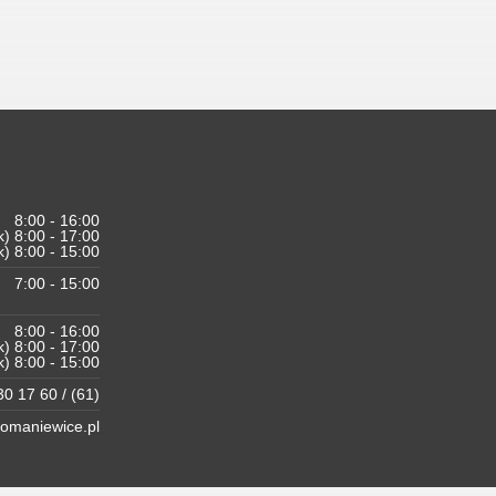
8:00 - 16:00
k) 8:00 - 17:00
k) 8:00 - 15:00
7:00 - 15:00
8:00 - 16:00
k) 8:00 - 17:00
k) 8:00 - 15:00
0 17 60 / (61)
maniewice.pl