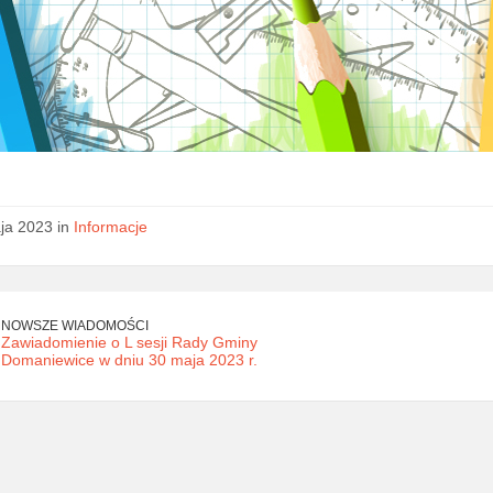
ja 2023 in
Informacje
NOWSZE WIADOMOŚCI
Zawiadomienie o L sesji Rady Gminy
Domaniewice w dniu 30 maja 2023 r.