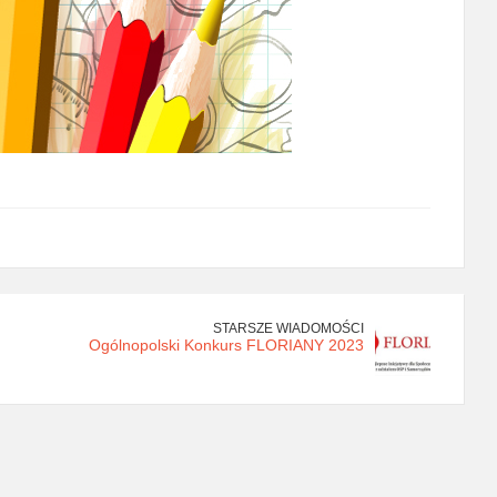
STARSZE WIADOMOŚCI
Ogólnopolski Konkurs FLORIANY 2023