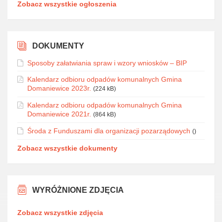
Zobacz wszystkie ogłoszenia
DOKUMENTY
Sposoby załatwiania spraw i wzory wniosków – BIP
Kalendarz odbioru odpadów komunalnych Gmina
Domaniewice 2023r.
(224 kB)
Kalendarz odbioru odpadów komunalnych Gmina
Domaniewice 2021r.
(864 kB)
Środa z Funduszami dla organizacji pozarządowych
()
Zobacz wszystkie dokumenty
WYRÓŻNIONE ZDJĘCIA
Zobacz wszystkie zdjęcia