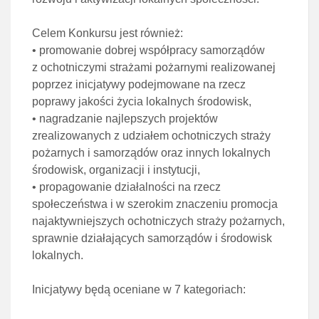
Celem Konkursu jest również:
• promowanie dobrej współpracy samorządów
z ochotniczymi strażami pożarnymi realizowanej
poprzez inicjatywy podejmowane na rzecz
poprawy jakości życia lokalnych środowisk,
• nagradzanie najlepszych projektów
zrealizowanych z udziałem ochotniczych straży
pożarnych i samorządów oraz innych lokalnych
środowisk, organizacji i instytucji,
• propagowanie działalności na rzecz
społeczeństwa i w szerokim znaczeniu promocja
najaktywniejszych ochotniczych straży pożarnych,
sprawnie działających samorządów i środowisk
lokalnych.
Inicjatywy będą oceniane w 7 kategoriach: