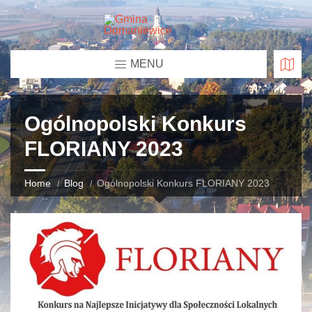
MENU
Ogólnopolski Konkurs
FLORIANY 2023
Home
Blog
Ogólnopolski Konkurs FLORIANY 2023