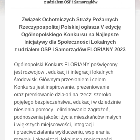
Związek Ochotniczych Straży Pożarnych
Rzeczypospolitej Polskiej ogłasza V edycję
Ogólnopolskiego Konkursu na Najlepsze
Inicjatywy dla Społeczności Lokalnych
z udziałem OSP i Samorządów FLORIANY 2023
Ogólnopolski Konkurs FLORIANY poświęcony
jest rozwojowi, edukacji i integracji lokalnych
środowisk. Głównym przesłaniem i celem
Konkursu jest inspirowanie, prezentowanie
oraz premiowanie działań na rzecz: szeroko
pojętego bezpieczeństwa, edukacji w dziedzinie
niesienia pomocy i eliminowania zagrożeń,
podnoszenia jakości życia mieszkańców małych
i większych miejscowości, integracji
i przeciwdziałania wykluczeniu, wspierania
rozwoju i aktywizacji lokalnych społeczności.