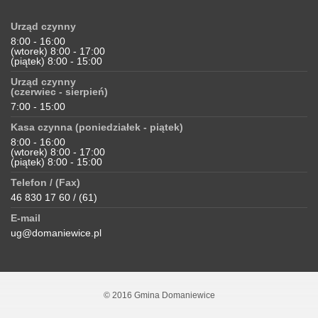
Urząd czynny
8:00 - 16:00
(wtorek) 8:00 - 17:00
(piątek) 8:00 - 15:00
Urząd czynny
(czerwiec - sierpień)
7:00 - 15:00
Kasa czynna (poniedziałek - piątek)
8:00 - 16:00
(wtorek) 8:00 - 17:00
(piątek) 8:00 - 15:00
Telefon / (Fax)
46 830 17 60 / (61)
E-mail
ug@domaniewice.pl
© 2016 Gmina Domaniewice