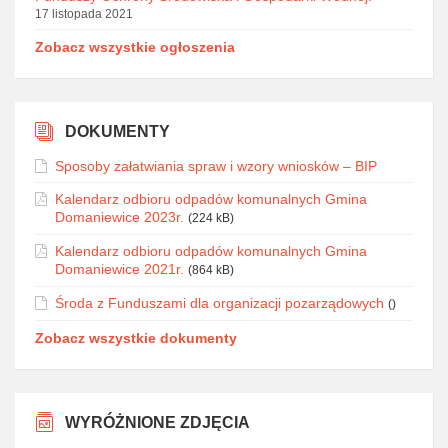
17 listopada 2021
Zobacz wszystkie ogłoszenia
DOKUMENTY
Sposoby załatwiania spraw i wzory wniosków – BIP
Kalendarz odbioru odpadów komunalnych Gmina
Domaniewice 2023r.
(224 kB)
Kalendarz odbioru odpadów komunalnych Gmina
Domaniewice 2021r.
(864 kB)
Środa z Funduszami dla organizacji pozarządowych
()
Zobacz wszystkie dokumenty
WYRÓŻNIONE ZDJĘCIA