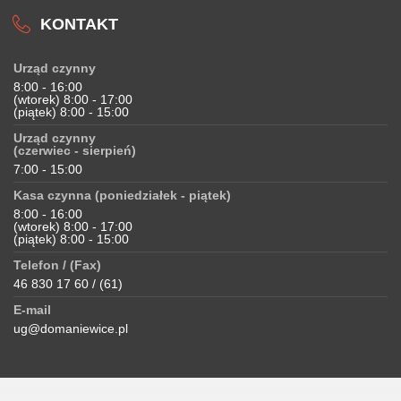
KONTAKT
Urząd czynny
8:00 - 16:00
(wtorek) 8:00 - 17:00
(piątek) 8:00 - 15:00
Urząd czynny
(czerwiec - sierpień)
7:00 - 15:00
Kasa czynna (poniedziałek - piątek)
8:00 - 16:00
(wtorek) 8:00 - 17:00
(piątek) 8:00 - 15:00
Telefon / (Fax)
46 830 17 60 / (61)
E-mail
ug@domaniewice.pl