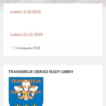
Łowicz 4-12-2019
Łowicz 21-11-2019
5 listopada 2019
TRANSMISJE OBRAD RADY GMINY