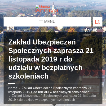
MENU
Zakład Ubezpieczeń
Społecznych zaprasza 21
listopada 2019 r do
udziału w bezpłatnych
szkoleniach
Home
Zakład Ubezpieczeń Społecznych zaprasza 21
listopada 2019 r do udziału w bezpłatnych szkoleniach
Zakład Ubezpieczeń Społecznych zaprasza 21 listopada
2019 r do udziału w bezpłatnych szkoleniach