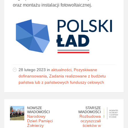
oraz montażu instalacji fotowoltaicznej.
28 lutego 2023 in
aktualności
,
Pozyskiwane
dofinansowania
,
Zadania realizowane z budżetu
państwa lub z państwowych funduszy celowych
NOWSZE
STARSZE
WIADOMOŚCI
WIADOMOŚCI
Narodowy
Rozbudowa
Dzień Pamięci
oczyszczali
Żołnierzy
ścieków w