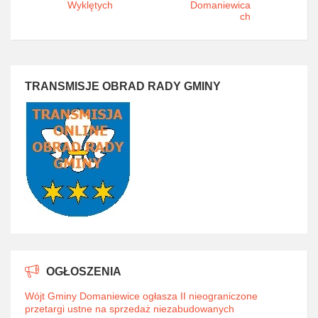
Wyklętych
Domaniewica
ch
TRANSMISJE OBRAD RADY GMINY
OGŁOSZENIA
Wójt Gminy Domaniewice ogłasza II nieograniczone
przetargi ustne na sprzedaż niezabudowanych