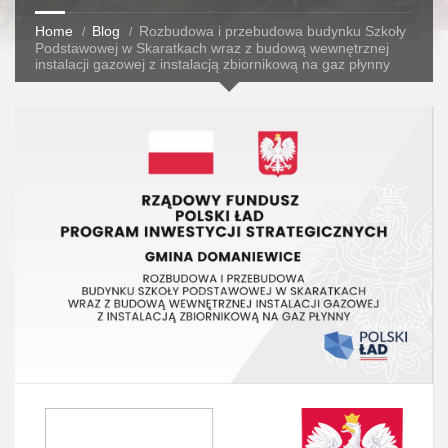
Home
Blog
Rozbudowa i przebudowa budynku Szkoły
Podstawowej w Skaratkach wraz z budową wewnętrznej
instalacji gazowej z instalacją zbiornikową na gaz płynny