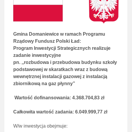
Gmina Domaniewice w ramach Programu
Rządowy Fundusz Polski Ład:
Program Inwestycji Strategicznych realizuje
zadanie inwestycyjne
pn. ,,rozbudowa i przebudowa budynku szkoły
podstawowej w skaratkach wraz z budową
wewnętrznej instalacji gazowej z instalacją
zbiornikową na gaz płynny”
Wartość dofinansowania: 4.368.704,83 zł
Całkowita wartość zadania: 6.049.999,77 zł
W/w inwestycja obejmuje: