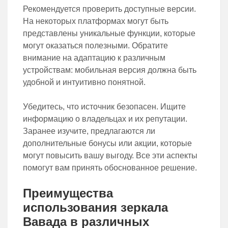
Рекомендуется проверить доступные версии.
На некоторых платформах могут быть
представлены уникальные функции, которые
могут оказаться полезными. Обратите
внимание на адаптацию к различным
устройствам: мобильная версия должна быть
удобной и интуитивно понятной.
Убедитесь, что источник безопасен. Ищите
информацию о владельцах и их репутации.
Заранее изучите, предлагаются ли
дополнительные бонусы или акции, которые
могут повысить вашу выгоду. Все эти аспекты
помогут вам принять обоснованное решение.
Преимущества
использования зеркала
Вавада в различных