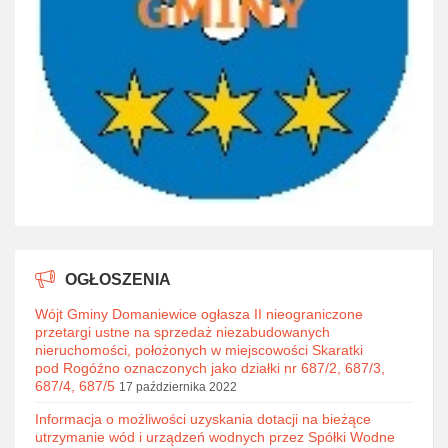
OGŁOSZENIA
Wójt Gminy Domaniewice ogłasza II nieograniczone
przetargi ustne na sprzedaż niezabudowanych
nieruchomości, położonych w miejscowości Skaratki
pod Rogóźno oznaczonych jako działki nr 687/2, 687/3,
687/4, 687/5
17 października 2022
Informacja o możliwości uzyskania dotacji na bieżące
utrzymanie wód i urządzeń wodnych przez Spółki Wodne