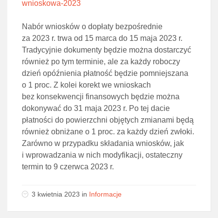
wnioskowa-2023
Nabór wniosków o dopłaty bezpośrednie
za 2023 r. trwa od 15 marca do 15 maja 2023 r.
Tradycyjnie dokumenty będzie można dostarczyć
również po tym terminie, ale za każdy roboczy
dzień opóźnienia płatność będzie pomniejszana
o 1 proc. Z kolei korekt we wnioskach
bez konsekwencji finansowych będzie można
dokonywać do 31 maja 2023 r. Po tej dacie
płatności do powierzchni objętych zmianami będą
również obniżane o 1 proc. za każdy dzień zwłoki.
Zarówno w przypadku składania wniosków, jak
i wprowadzania w nich modyfikacji, ostateczny
termin to 9 czerwca 2023 r.
3 kwietnia 2023 in
Informacje