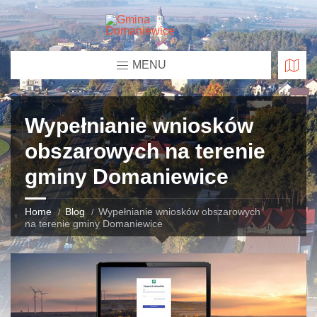
MENU
Wypełnianie wniosków
obszarowych na terenie
gminy Domaniewice
Home
Blog
Wypełnianie wniosków obszarowych
na terenie gminy Domaniewice