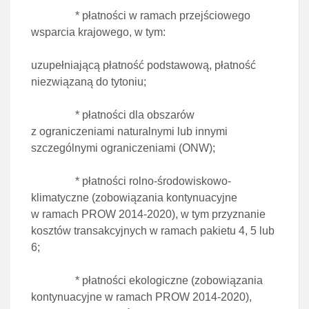
* płatności w ramach przejściowego
wsparcia krajowego, w tym:
uzupełniającą płatność podstawową, płatność
niezwiązaną do tytoniu;
* płatności dla obszarów
z ograniczeniami naturalnymi lub innymi
szczególnymi ograniczeniami (ONW);
* płatności rolno-środowiskowo-
klimatyczne (zobowiązania kontynuacyjne
w ramach PROW 2014-2020), w tym przyznanie
kosztów transakcyjnych w ramach pakietu 4, 5 lub
6;
* płatności ekologiczne (zobowiązania
kontynuacyjne w ramach PROW 2014-2020),