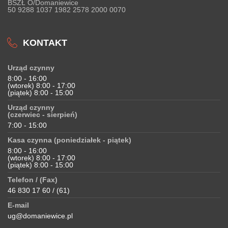
BSZŁ O/Domaniewice
50 9288 1037 1982 2578 2000 0070
KONTAKT
Urząd czynny
8:00 - 16:00
(wtorek) 8:00 - 17:00
(piątek) 8:00 - 15:00
Urząd czynny
(czerwiec - sierpień)
7:00 - 15:00
Kasa czynna (poniedziałek - piątek)
8:00 - 16:00
(wtorek) 8:00 - 17:00
(piątek) 8:00 - 15:00
Telefon / (Fax)
46 830 17 60 / (61)
E-mail
ug@domaniewice.pl