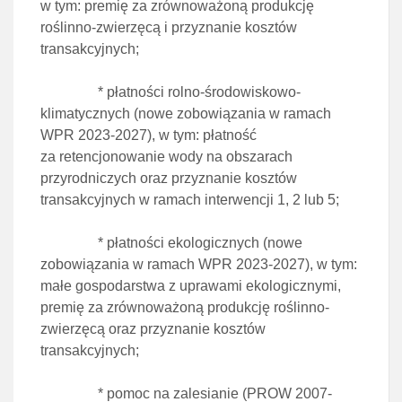
w tym: premię za zrównoważoną produkcję
roślinno-zwierzęcą i przyznanie kosztów
transakcyjnych;
* płatności rolno-środowiskowo-
klimatycznych (nowe zobowiązania w ramach
WPR 2023-2027), w tym: płatność
za retencjonowanie wody na obszarach
przyrodniczych oraz przyznanie kosztów
transakcyjnych w ramach interwencji 1, 2 lub 5;
* płatności ekologicznych (nowe
zobowiązania w ramach WPR 2023-2027), w tym:
małe gospodarstwa z uprawami ekologicznymi,
premię za zrównoważoną produkcję roślinno-
zwierzęcą oraz przyznanie kosztów
transakcyjnych;
* pomoc na zalesianie (PROW 2007-