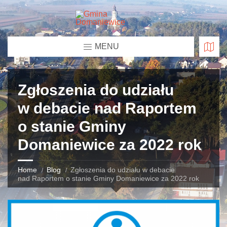
MENU
Zgłoszenia do udziału
w debacie nad Raportem
o stanie Gminy
Domaniewice za 2022 rok
Home
Blog
Zgłoszenia do udziału w debacie
nad Raportem o stanie Gminy Domaniewice za 2022 rok