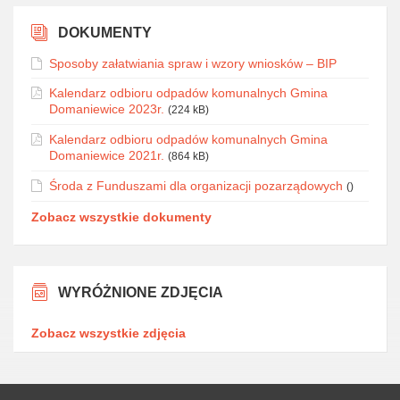
DOKUMENTY
Sposoby załatwiania spraw i wzory wniosków – BIP
Kalendarz odbioru odpadów komunalnych Gmina
Domaniewice 2023r.
(224 kB)
Kalendarz odbioru odpadów komunalnych Gmina
Domaniewice 2021r.
(864 kB)
Środa z Funduszami dla organizacji pozarządowych
()
Zobacz wszystkie dokumenty
WYRÓŻNIONE ZDJĘCIA
Zobacz wszystkie zdjęcia