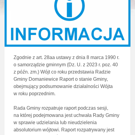
Zgodnie z art. 28aa ustawy z dnia 8 marca 1990 r.
o samorządzie gminnym (Dz. U. z 2023 r. poz. 40
z późn. zm.) Wójt co roku przedstawia Radzie
Gminy Domaniewice Raport o stanie Gminy,
obejmujący podsumowanie działalności Wójta
w roku poprzednim.
Rada Gminy rozpatruje raport podczas sesji,
na której podejmowana jest uchwała Rady Gminy
w sprawie udzielania lub nieudzielenia
absolutorium wójtowi. Raport rozpatrywany jest