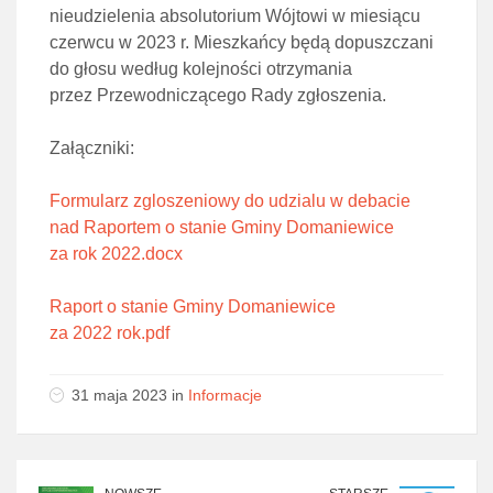
nieudzielenia absolutorium Wójtowi w miesiącu
czerwcu w 2023 r. Mieszkańcy będą dopuszczani
do głosu według kolejności otrzymania
przez Przewodniczącego Rady zgłoszenia.
Załączniki:
Formularz zgloszeniowy do udzialu w debacie
nad Raportem o stanie Gminy Domaniewice
za rok 2022.docx
Raport o stanie Gminy Domaniewice
za 2022 rok.pdf
31 maja 2023 in
Informacje