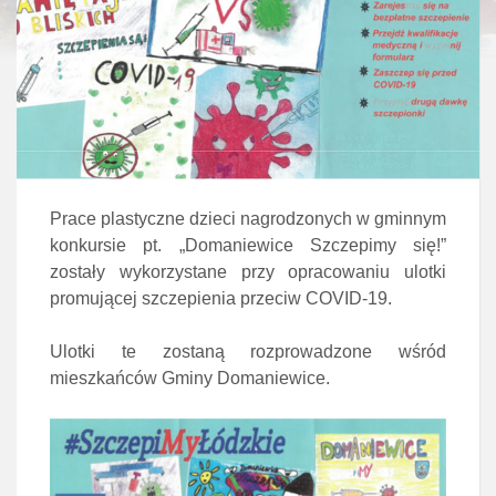
Prace plastyczne dzieci nagrodzonych w gminnym
konkursie pt. „Domaniewice Szczepimy się!”
zostały wykorzystane przy opracowaniu ulotki
promującej szczepienia przeciw COVID-19.
Ulotki te zostaną rozprowadzone wśród
mieszkańców Gminy Domaniewice.