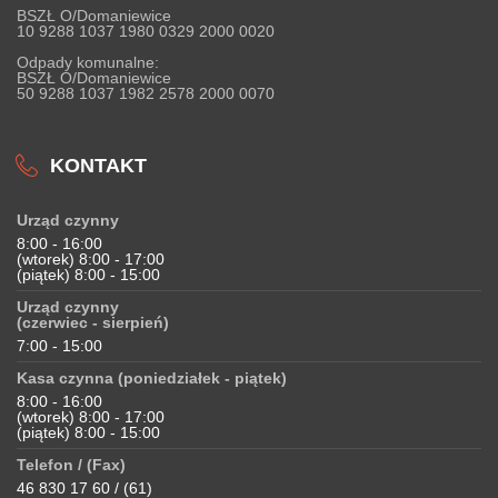
BSZŁ O/Domaniewice
10 9288 1037 1980 0329 2000 0020
Odpady komunalne:
BSZŁ O/Domaniewice
50 9288 1037 1982 2578 2000 0070
KONTAKT
Urząd czynny
8:00 - 16:00
(wtorek) 8:00 - 17:00
(piątek) 8:00 - 15:00
Urząd czynny
(czerwiec - sierpień)
7:00 - 15:00
Kasa czynna (poniedziałek - piątek)
8:00 - 16:00
(wtorek) 8:00 - 17:00
(piątek) 8:00 - 15:00
Telefon / (Fax)
46 830 17 60 / (61)