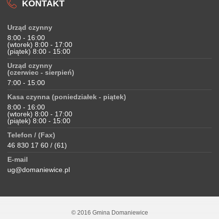
KONTAKT
Urząd czynny
8:00 - 16:00
(wtorek) 8:00 - 17:00
(piątek) 8:00 - 15:00
Urząd czynny
(czerwiec - sierpień)
7:00 - 15:00
Kasa czynna (poniedziałek - piątek)
8:00 - 16:00
(wtorek) 8:00 - 17:00
(piątek) 8:00 - 15:00
Telefon / (Fax)
46 830 17 60 / (61)
E-mail
ug@domaniewice.pl
© 2016 Gmina Domaniewice