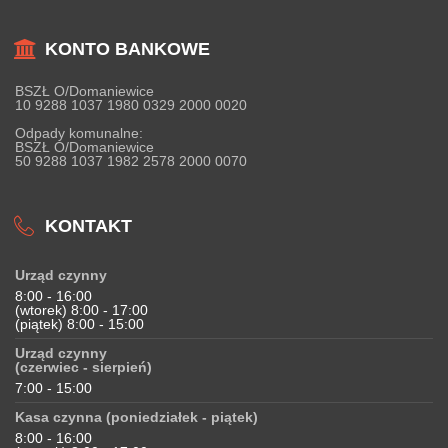
KONTO BANKOWE
BSZŁ O/Domaniewice
10 9288 1037 1980 0329 2000 0020
Odpady komunalne:
BSZŁ O/Domaniewice
50 9288 1037 1982 2578 2000 0070
KONTAKT
Urząd czynny
8:00 - 16:00
(wtorek) 8:00 - 17:00
(piątek) 8:00 - 15:00
Urząd czynny
(czerwiec - sierpień)
7:00 - 15:00
Kasa czynna (poniedziałek - piątek)
8:00 - 16:00