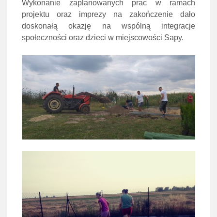
Wykonanie zaplanowanych prac w ramach
projektu oraz imprezy na zakończenie dało
doskonałą okazję na wspólną integracje
społeczności oraz dzieci w miejscowości Sapy.