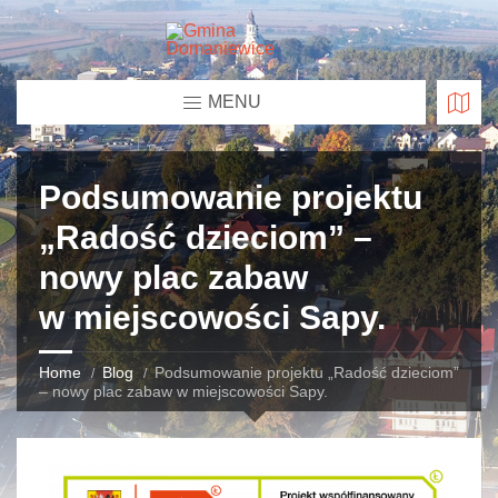
MENU
Podsumowanie projektu
„Radość dzieciom” –
nowy plac zabaw
w miejscowości Sapy.
Home
Blog
Podsumowanie projektu „Radość dzieciom”
– nowy plac zabaw w miejscowości Sapy.