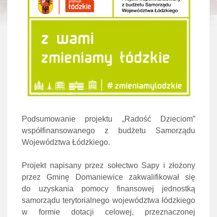
Podsumowanie projektu „Radość Dzieciom”
współfinansowanego z budżetu Samorządu
Województwa Łódzkiego.
Projekt napisany przez sołectwo Sapy i złożony
przez Gminę Domaniewice zakwalifikował się
do uzyskania pomocy finansowej jednostką
samorządu terytorialnego województwa łódzkiego
w formie dotacji celowej, przeznaczonej