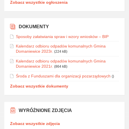
Zobacz wszystkie ogłoszenia
DOKUMENTY
Sposoby załatwiania spraw i wzory wniosków – BIP
Kalendarz odbioru odpadów komunalnych Gmina
Domaniewice 2023r.
(224 kB)
Kalendarz odbioru odpadów komunalnych Gmina
Domaniewice 2021r.
(864 kB)
Środa z Funduszami dla organizacji pozarządowych
()
Zobacz wszystkie dokumenty
WYRÓŻNIONE ZDJĘCIA
Zobacz wszystkie zdjęcia