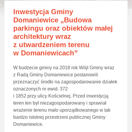
Inwestycja Gminy
Domaniewice „Budowa
parkingu oraz obiektów małej
architektury wraz
z utwardzeniem terenu
w Domaniewicach”
W budżecie gminy na 2018 rok Wójt Gminy wraz
z Radą Gminy Domaniewice postanowili
przeznaczyć środki na zagospodarowanie działek
oznaczonych nr ewid. 372
i 1852 przy ulicy Kościelnej. Przed inwestycją
teren ten był niezagospodarowany i sprawiał
wrażenie terenu mało uporządkowanego w tak
bardzo istotnej przestrzeni publicznej Gminy
Domaniewice.