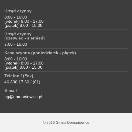
Urząd czynny
8:00 - 16:00
(wtorek) 8:00 - 17:00
(piątek) 8:00 - 15:00
Urząd czynny
(czerwiec - sierpień)
7:00 - 15:00
Kasa czynna (poniedziałek - piątek)
8:00 - 16:00
(wtorek) 8:00 - 17:00
(piątek) 8:00 - 15:00
Telefon / (Fax)
46 830 17 60 / (61)
E-mail
ug@domaniewice.pl
© 2016 Gmina Domaniewice