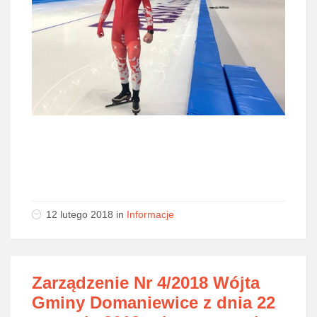
12 lutego 2018
in
Informacje
Zarządzenie Nr 4/2018 Wójta
Gminy Domaniewice z dnia 22