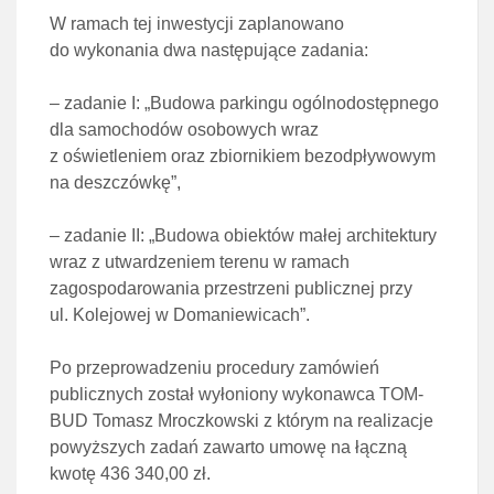
W ramach tej inwestycji zaplanowano
do wykonania dwa następujące zadania:
– zadanie I: „Budowa parkingu ogólnodostępnego
dla samochodów osobowych wraz
z oświetleniem oraz zbiornikiem bezodpływowym
na deszczówkę”,
– zadanie II: „Budowa obiektów małej architektury
wraz z utwardzeniem terenu w ramach
zagospodarowania przestrzeni publicznej przy
ul. Kolejowej w Domaniewicach”.
Po przeprowadzeniu procedury zamówień
publicznych został wyłoniony wykonawca TOM-
BUD Tomasz Mroczkowski z którym na realizacje
powyższych zadań zawarto umowę na łączną
kwotę 436 340,00 zł.