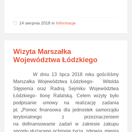
14 sierpnia 2018
in
Informacje
Wizyta Marszałka
Województwa Łódzkiego
W dniu 13 lipca 2018 roku gościliśmy
Marszałka Województwa Łódzkiego- Witolda
Stępienia oraz Radną Sejmiku Województwa
Łódzkiego- Ilonę Rafalską. Celem wizyty było
podpisanie umowy na realizację zadania
pt. „Pomoc finansowa dla jednostek samorządu
terytorialnego z przeznaczeniem
na dofinansowanie zadań w zakresie zakupu
sprzętu służącego ochronie życia, zdrowia, mienia