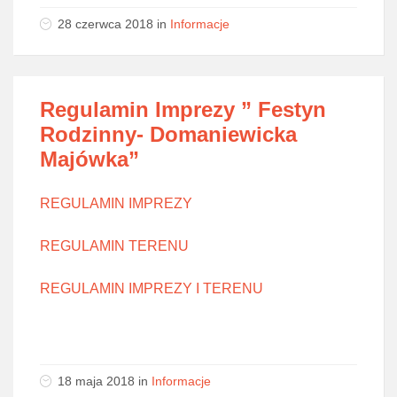
28 czerwca 2018
in
Informacje
Regulamin Imprezy ” Festyn
Rodzinny- Domaniewicka
Majówka”
REGULAMIN IMPREZY
REGULAMIN TERENU
REGULAMIN IMPREZY I TERENU
18 maja 2018
in
Informacje