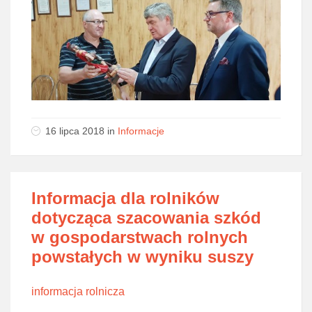
16 lipca 2018
in
Informacje
Informacja dla rolników
dotycząca szacowania szkód
w gospodarstwach rolnych
powstałych w wyniku suszy
informacja rolnicza