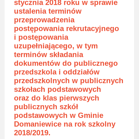
stycznia 2018 roku w sprawie
ustalenia terminów
przeprowadzenia
postępowania rekrutacyjnego
i postępowania
uzupełniającego, w tym
terminów składania
dokumentów do publicznego
przedszkola i oddziałów
przedszkolnych w publicznych
szkołach podstawowych
oraz do klas pierwszych
publicznych szkół
podstawowych w Gminie
Domaniewice na rok szkolny
2018/2019.