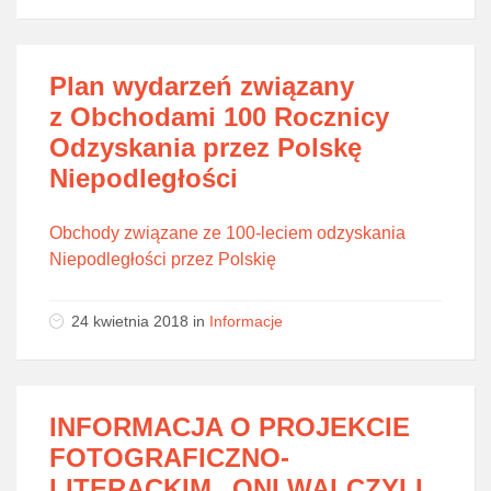
Plan wydarzeń związany
z Obchodami 100 Rocznicy
Odzyskania przez Polskę
Niepodległości
Obchody związane ze 100-leciem odzyskania
Niepodległości przez Polskię
24 kwietnia 2018
in
Informacje
INFORMACJA O PROJEKCIE
FOTOGRAFICZNO-
LITERACKIM „ONI WALCZYLI