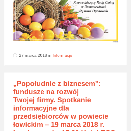
27 marca 2018
in
Informacje
„Popołudnie z biznesem”:
fundusze na rozwój
Twojej firmy. Spotkanie
informacyjne dla
przedsiębiorców w powiecie
łowickim – 19 marca 2018 r.