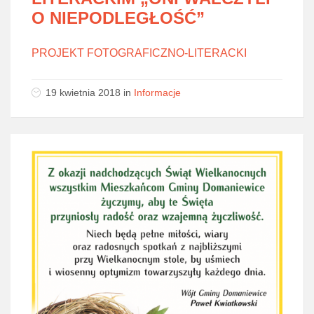
O NIEPODLEGŁOŚĆ”
PROJEKT FOTOGRAFICZNO-LITERACKI
19 kwietnia 2018
in
Informacje