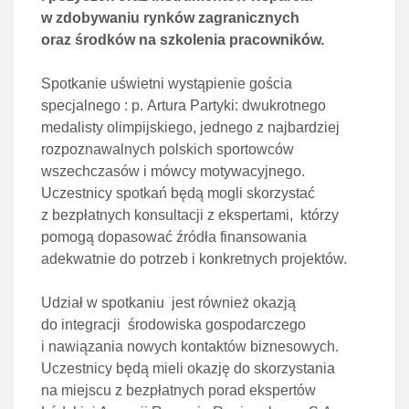
w zdobywaniu rynków zagranicznych
oraz środków na szkolenia pracowników.
Spotkanie uświetni wystąpienie gościa
specjalnego : p. Artura Partyki: dwukrotnego
medalisty olimpijskiego, jednego z najbardziej
rozpoznawalnych polskich sportowców
wszechczasów i mówcy motywacyjnego.
Uczestnicy spotkań będą mogli skorzystać
z bezpłatnych konsultacji z ekspertami, którzy
pomogą dopasować źródła finansowania
adekwatnie do potrzeb i konkretnych projektów.
Udział w spotkaniu jest również okazją
do integracji środowiska gospodarczego
i nawiązania nowych kontaktów biznesowych.
Uczestnicy będą mieli okazję do skorzystania
na miejscu z bezpłatnych porad ekspertów