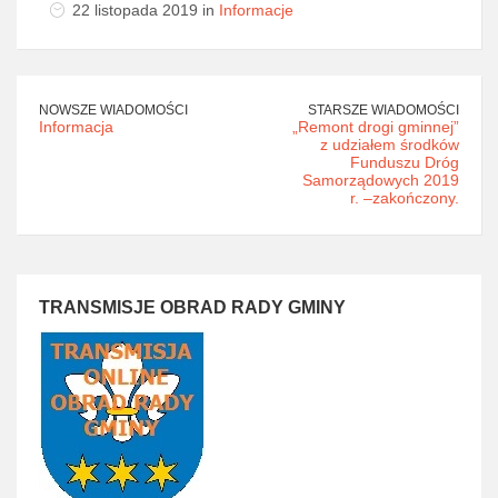
22 listopada 2019 in
Informacje
NOWSZE WIADOMOŚCI
STARSZE WIADOMOŚCI
Informacja
„Remont drogi gminnej”
z udziałem środków
Funduszu Dróg
Samorządowych 2019
r. –zakończony.
TRANSMISJE OBRAD RADY GMINY