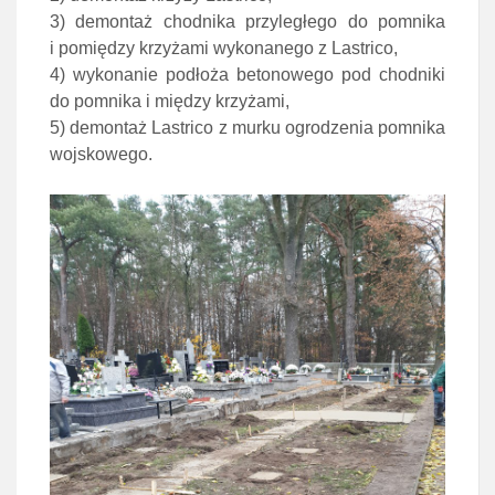
3) demontaż chodnika przyległego do pomnika
i pomiędzy krzyżami wykonanego z Lastrico,
4) wykonanie podłoża betonowego pod chodniki
do pomnika i między krzyżami,
5) demontaż Lastrico z murku ogrodzenia pomnika
wojskowego.