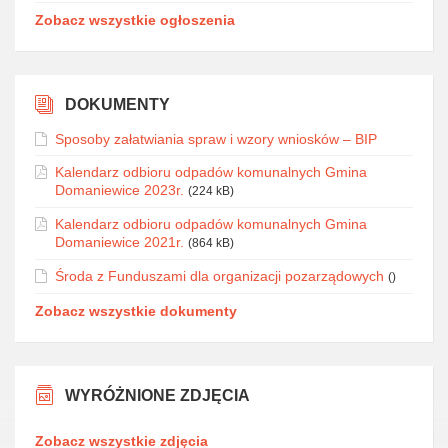
Zobacz wszystkie ogłoszenia
DOKUMENTY
Sposoby załatwiania spraw i wzory wniosków – BIP
Kalendarz odbioru odpadów komunalnych Gmina
Domaniewice 2023r.
(224 kB)
Kalendarz odbioru odpadów komunalnych Gmina
Domaniewice 2021r.
(864 kB)
Środa z Funduszami dla organizacji pozarządowych
()
Zobacz wszystkie dokumenty
WYRÓŻNIONE ZDJĘCIA
Zobacz wszystkie zdjęcia