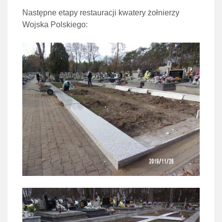
Następne etapy restauracji kwatery żołnierzy
Wojska Polskiego: