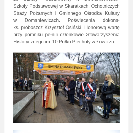
Szkoły Podstawowej w Skaratkach, Ochotniczych
Straży Pożarnych i Gminnego Ośrodka Kultury
w Domaniewicach. Poświęcenia dokonał
ks. proboszcz Krzysztof Osiński. Honorową wartę
przy pomniku pełnili członkowie Stowarzyszenia
Historycznego im. 10 Pułku Piechoty w Łowiczu.