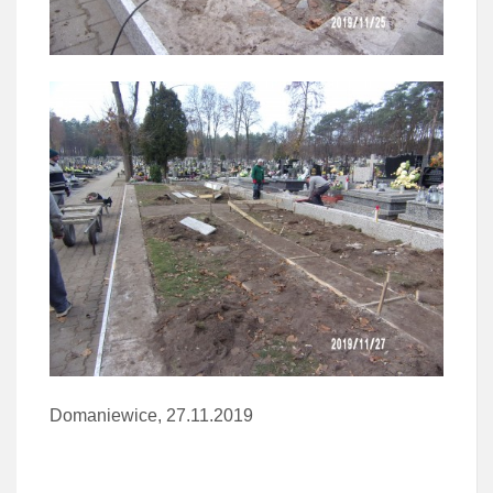
Domaniewice, 27.11.2019