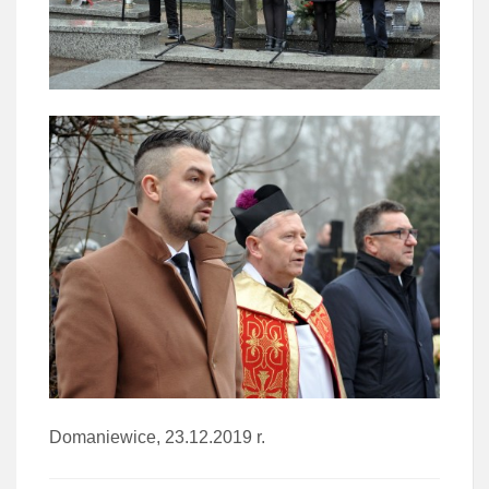
Domaniewice, 23.12.2019 r.