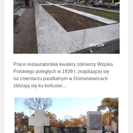
Prace restauratorskie kwatery żołnierzy Wojska
Polskiego poległych w 1939 r. znajdującej się
na cmentarzu parafialnym w Domaniewicach
zbliżają się ku końcowi…