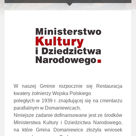
W naszej Gminie rozpocznie się Restauracja
kwatery żołnierzy Wojska Polskiego
poległych w 1939 r. znajdującej się na cmentarzu
parafialnym w Domaniewicach.
Niniejsze zadanie dofinansowane jest ze środków
Ministerstwa Kultury i Dziedzictwa Narodowego,
na które Gmina Domaniewice złożyła wniosek