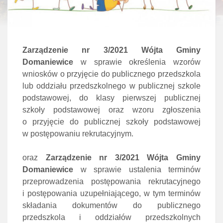
Zarządzenie nr 3/2021 Wójta Gminy
Domaniewice
w sprawie określenia wzorów
wniosków o przyjęcie do publicznego przedszkola
lub oddziału przedszkolnego w publicznej szkole
podstawowej, do klasy pierwszej publicznej
szkoły podstawowej oraz wzoru zgłoszenia
o przyjęcie do publicznej szkoły podstawowej
w postępowaniu rekrutacyjnym.
oraz
Zarządzenie nr 3/2021 Wójta Gminy
Domaniewice
w sprawie ustalenia terminów
przeprowadzenia postępowania rekrutacyjnego
i postępowania uzupełniającego, w tym terminów
składania dokumentów do publicznego
przedszkola i oddziałów przedszkolnych