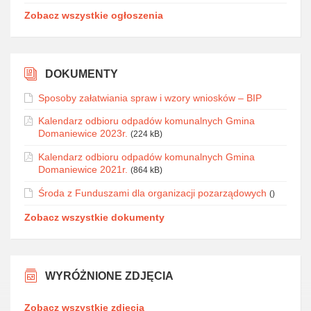
Zobacz wszystkie ogłoszenia
DOKUMENTY
Sposoby załatwiania spraw i wzory wniosków – BIP
Kalendarz odbioru odpadów komunalnych Gmina
Domaniewice 2023r.
(224 kB)
Kalendarz odbioru odpadów komunalnych Gmina
Domaniewice 2021r.
(864 kB)
Środa z Funduszami dla organizacji pozarządowych
()
Zobacz wszystkie dokumenty
WYRÓŻNIONE ZDJĘCIA
Zobacz wszystkie zdjęcia