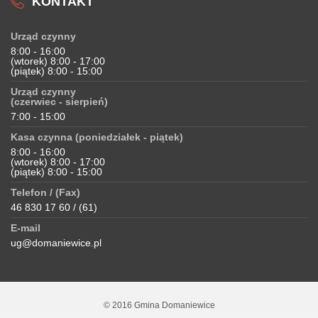
KONTAKT
Urząd czynny
8:00 - 16:00
(wtorek) 8:00 - 17:00
(piątek) 8:00 - 15:00
Urząd czynny
(czerwiec - sierpień)
7:00 - 15:00
Kasa czynna (poniedziałek - piątek)
8:00 - 16:00
(wtorek) 8:00 - 17:00
(piątek) 8:00 - 15:00
Telefon / (Fax)
46 830 17 60 / (61)
E-mail
ug@domaniewice.pl
© 2016 Gmina Domaniewice