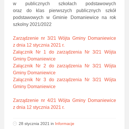
w publicznych szkołach podstawowych
oraz do klas pierwszych publicznych szkół
podstawowych w Gminie Domaniewice na rok
szkolny 2021/2022
Zarządzenie nr 3/21 Wójta Gminy Domaniewice
z dnia 12 stycznia 2021 r.
Załącznik Nr 1 do zarządzenia Nr 3/21 Wójta
Gminy Domaniewice
Załącznik Nr 2 do zarządzenia Nr 3/21 Wójta
Gminy Domaniewice
Załącznik Nr 3 do zarządzenia Nr 3/21 Wójta
Gminy Domaniewice
Zarządzenie nr 4/21 Wójta Gminy Domaniewice
z dnia 12 stycznia 2021 r.
28 stycznia 2021 in
Informacje