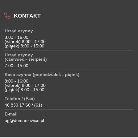
KONTAKT
Urząd czynny
8:00 - 16:00
(wtorek) 8:00 - 17:00
(piątek) 8:00 - 15:00
Urząd czynny
(czerwiec - sierpień)
7:00 - 15:00
Kasa czynna (poniedziałek - piątek)
8:00 - 16:00
(wtorek) 8:00 - 17:00
(piątek) 8:00 - 15:00
Telefon / (Fax)
46 830 17 60 / (61)
E-mail
ug@domaniewice.pl